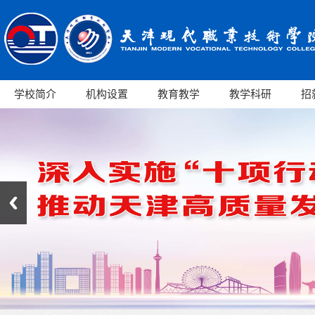
学校简介
机构设置
教育教学
教学科研
招