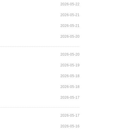
2026-05-22
2026-05-21
2026-05-21
2026-05-20
2026-05-20
2026-05-19
2026-05-18
2026-05-18
2026-05-17
2026-05-17
2026-05-16