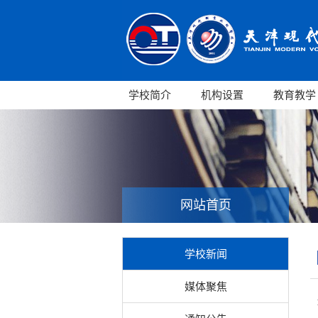
学校简介
机构设置
教育教学
网站首页
学校新闻
媒体聚焦