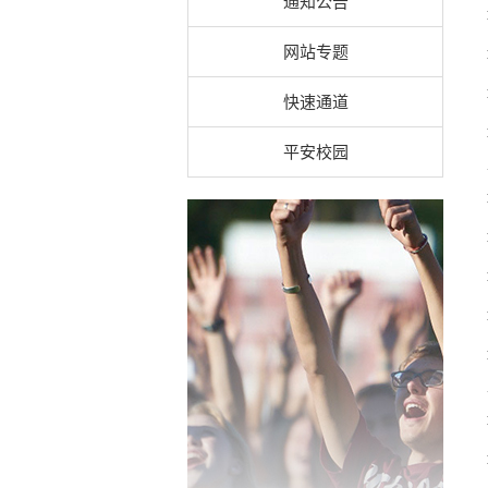
通知公告
网站专题
快速通道
平安校园