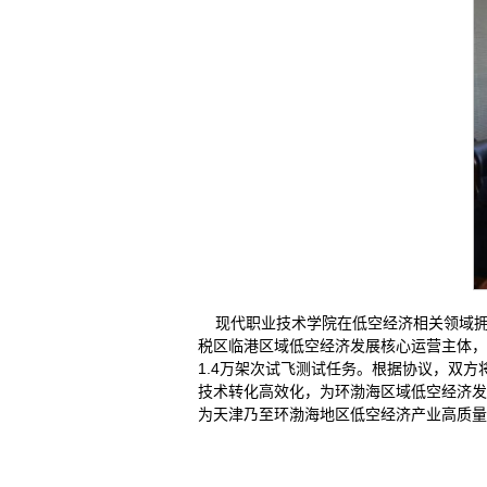
现代职业技术学院在低空经济相关领域拥
税区临港区域低空经济发展核心运营主体，
1.4万架次试飞测试任务。根据协议，双
技术转化高效化，为环渤海区域低空经济发
为天津乃至环渤海地区低空经济产业高质量