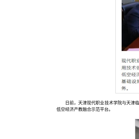
日前，天津现代职业技术学院与天津临
低空经济产教融合示范平台。