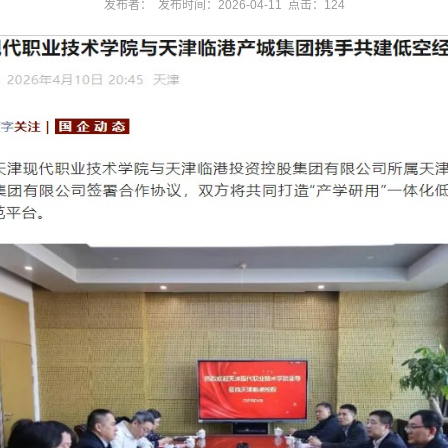
发布者： 发布时间：2026-04-11 点击：
124