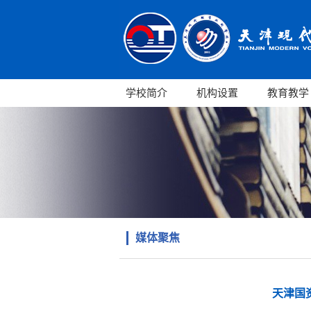
学校简介
机构设置
教育教学
媒体聚焦
天津国