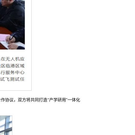
作协议，双方将共同打造“产学研用”一体化