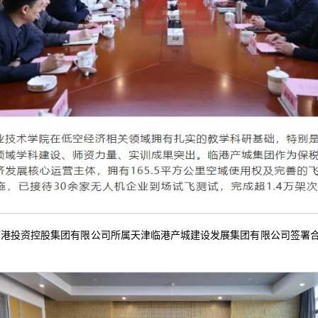
港投资控股集团有限公司所属天津临港产城建设发展集团有限公司签署合