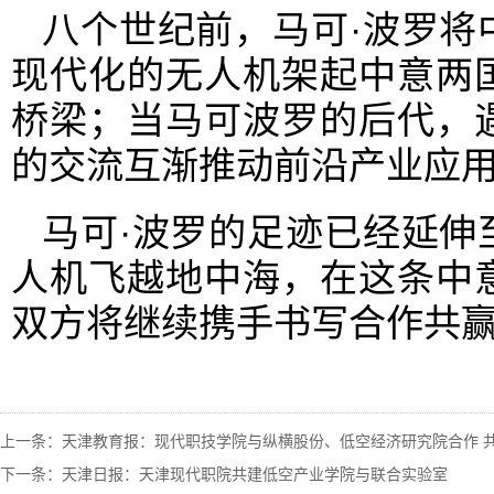
八个世纪前，马可·波罗将
现代化的无人机架起中意两
桥梁；当马可波罗的后代，
的交流互渐推动前沿产业应
马可·波罗的足迹已经延伸
人机飞越地中海，在这条中
双方将继续携手书写合作共
上一条：
天津教育报：现代职技学院与纵横股份、低空经济研究院合作 
下一条：
天津日报：天津现代职院共建低空产业学院与联合实验室