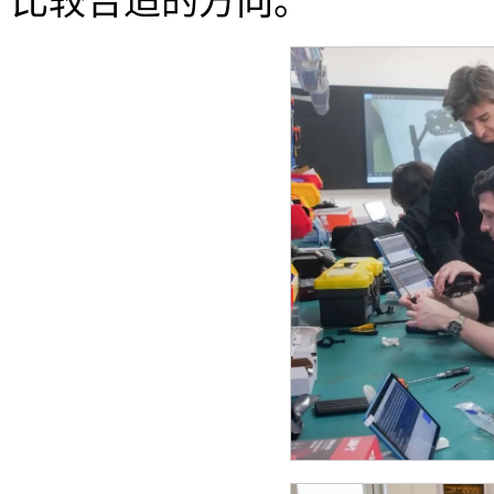
比较合适的方向。”