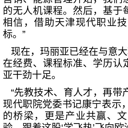
的无人机课程。然后，基于
相信，借助天津现代职业技
标。”
现在，玛丽亚已经在与意大
在经费、课程标准、学历认
亚干劲十足。
“先教技术、育人才，再带
现代职院党委书记康宁表示
的桥梁，更是产业共赢、文
验，跟着这股‘学飞热’飞向欧