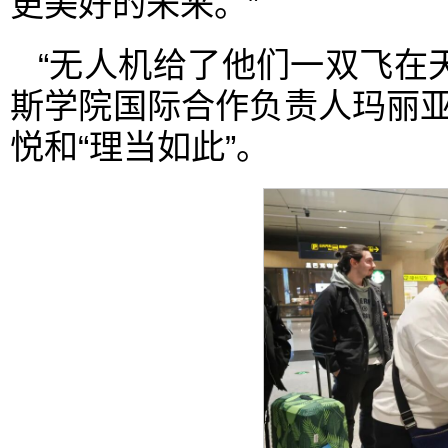
更美好的未来。”
“无人机给了他们一双飞在
斯学院国际合作负责人玛丽亚
悦和“理当如此”。