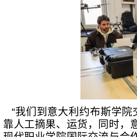
“我们到意大利约布斯学院
靠人工摘果、运货，同时，
现代职业学院国际交流与合