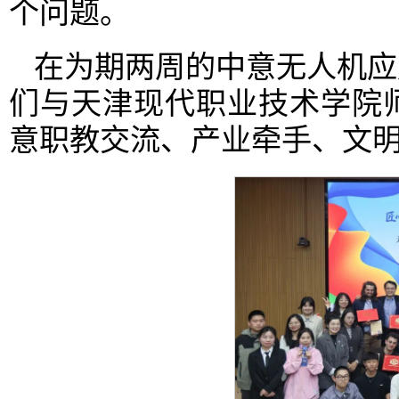
个问题。
在为期两周的中意无人机应
们与天津现代职业技术学院
意职教交流、产业牵手、文明