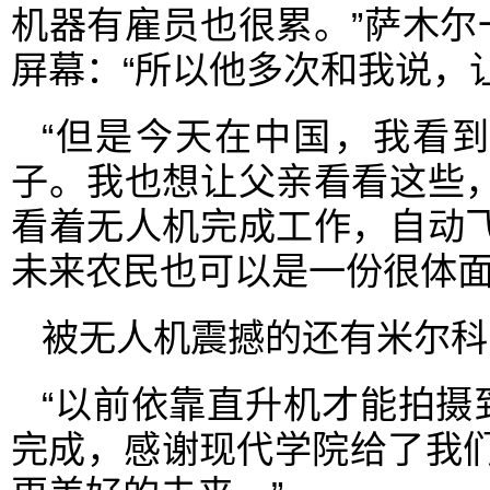
机器有雇员也很累。”萨木
屏幕：“所以他多次和我说，
“但是今天在中国，我看
子。我也想让父亲看看这些
看着无人机完成工作，自动
未来农民也可以是一份很体面
被无人机震撼的还有米尔科
“以前依靠直升机才能拍摄
完成，感谢现代学院给了我们