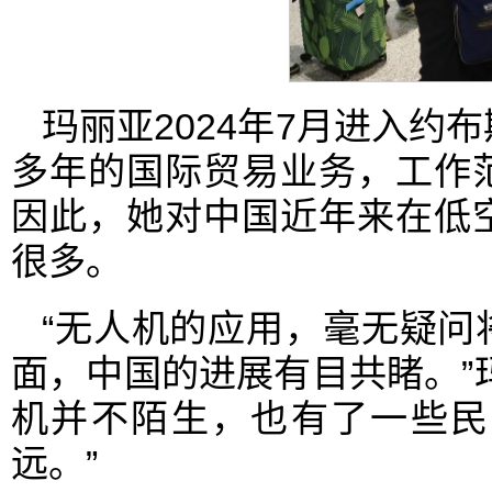
玛丽亚2024年7月进入约
多年的国际贸易业务，工作
因此，她对中国近年来在低
很多。
“无人机的应用，毫无疑问
面，中国的进展有目共睹。”
机并不陌生，也有了一些民
远。”