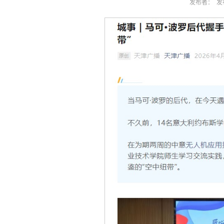
发布者： 发布