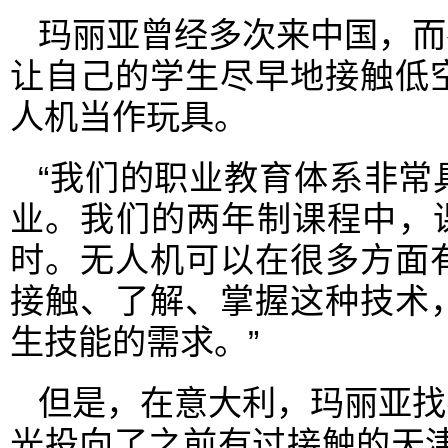
玛丽亚曾经多次来中国，而
让自己的学生尽早地接触低
人机当作玩具。
“我们的职业教育体系非常
业。我们的两年制课程中，课
时。无人机可以在很多方面
接触、了解、掌握这种技术
生技能的需求。”
但是，在意大利，玛丽亚找
光投向了之前有过接触的天津