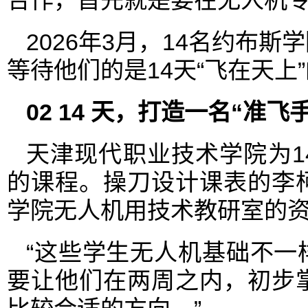
2026年3月，14名约布
等待他们的是14天“飞在天上
0
2
14 天，打造一名“准飞手
天津现代职业技术学院为1
的课程。操刀设计课表的李
学院无人机用技术教研室的
“这些学生无人机基础不一
要让他们在两周之内，初步