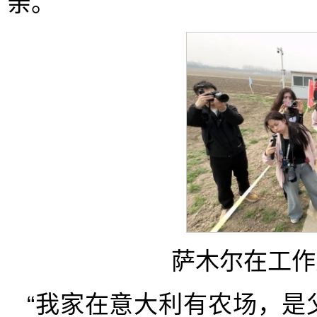
亲。
萨木尔在工作
“我家在意大利有农场，是