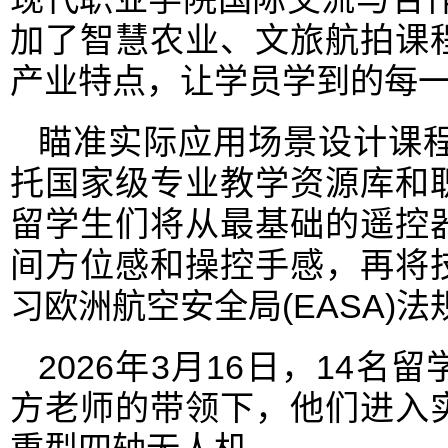
加了智慧农业、文旅航拍课
产业特点，让学员学到的每一
瞄准实际应用场景设计课程
托国家级专业教学资源库和
留学生们将从最基础的遥控
间方位感和操控手感，再将
习欧洲航空安全局(EASA)
2026年3月16日，14
方老师的带领下，他们进入