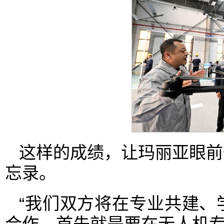
这样的成绩，让玛丽亚眼前
忘录。
“我们双方将在专业共建、
合作，首先就是要在无人机专