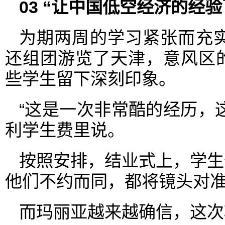
0
3
“让中国低空经济的经验
为期两周的学习紧张而充实
还组团游览了天津，意风区
些学生留下深刻印象。
“这是一次非常酷的经历，
利学生费里说。
按照安排，结业式上，学生
他们不约而同，都将镜头对
而玛丽亚越来越确信，这次