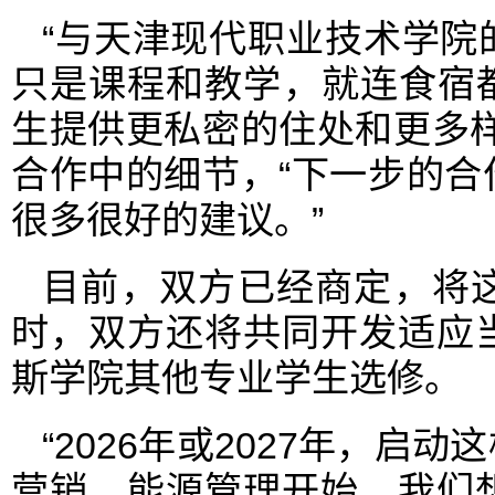
“与天津现代职业技术学院
只是课程和教学，就连食宿
生提供更私密的住处和更多
合作中的细节，“下一步的
很多很好的建议。”
目前，双方已经商定，将
时，双方还将共同开发适应
斯学院其他专业学生选修。
“2026年或2027年，
营销、能源管理开始，我们