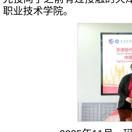
职业技术学院。