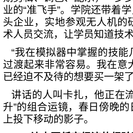
业的“准飞手”。学院还带着
头企业，实地参观无人机的
术人员交流，让学员知道技
“我在模拟器中掌握的技能
过渡起来非常容易。我在意
已经迫不及待的想要买一架了
讲话的人叫卡扎，他正在流
升”的组合运镜，春日傍晚
上投下移动的影子。