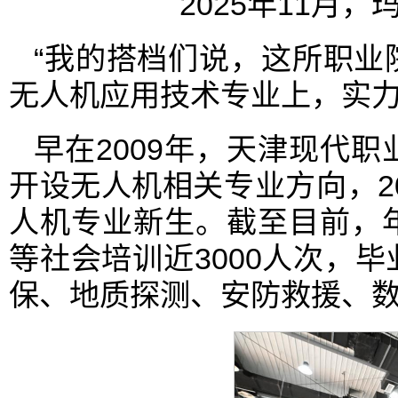
2025年11月
“我的搭档们说，这所职业
无人机应用技术专业上，实力
早在2009年，天津现代
开设无人机相关专业方向‌，2
人机专业新生。截至目前，
等社会培训近3000人次，
保、地质探测、安防救援、