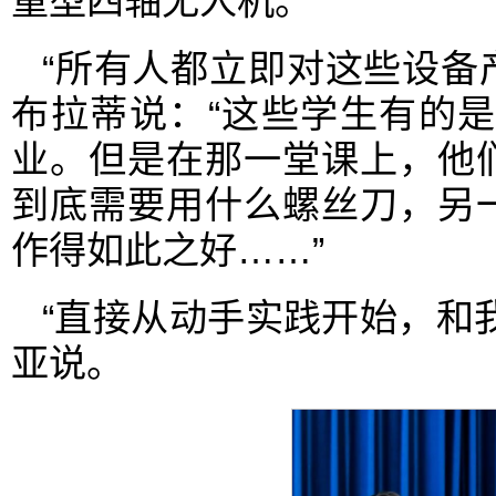
重型四轴无人机。
“所有人都立即对这些设备
布拉蒂说：“这些学生有的
业。但是在那一堂课上，他
到底需要用什么螺丝刀，另
作得如此之好……”
“直接从动手实践开始，和
亚说。