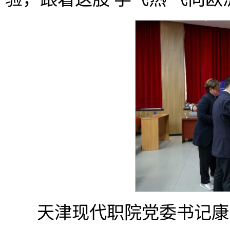
天津现代职院党委书记康