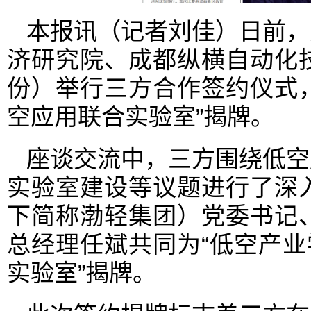
本报讯（记者刘佳）日前，
济研究院、成都纵横自动化
份）举行三方合作签约仪式，
空应用联合实验室”揭牌。
座谈交流中，三方围绕低空
实验室建设等议题进行了深
下简称渤轻集团）党委书记
总经理任斌共同为“低空产业
实验室”揭牌。