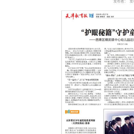
发布者： 发布